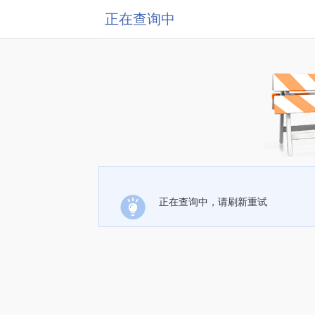
正在查询中
正在查询中，请刷新重试