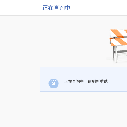
正在查询中
正在查询中，请刷新重试