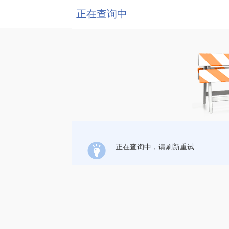
正在查询中
正在查询中，请刷新重试