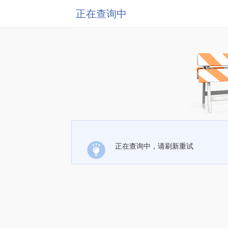
正在查询中
正在查询中，请刷新重试