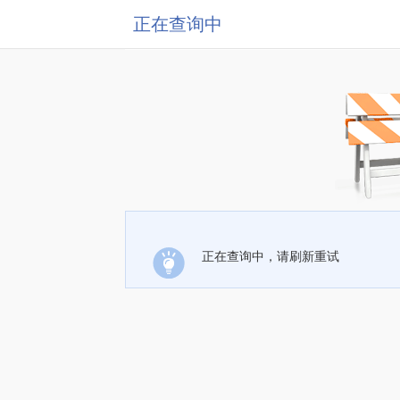
正在查询中
正在查询中，请刷新重试