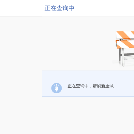
正在查询中
正在查询中，请刷新重试