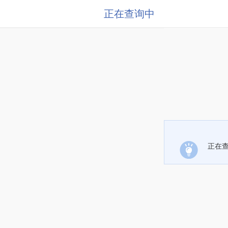
正在查询中
正在