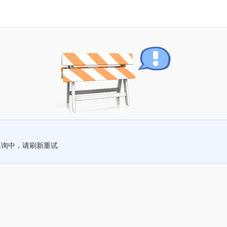
查询中，请刷新重试