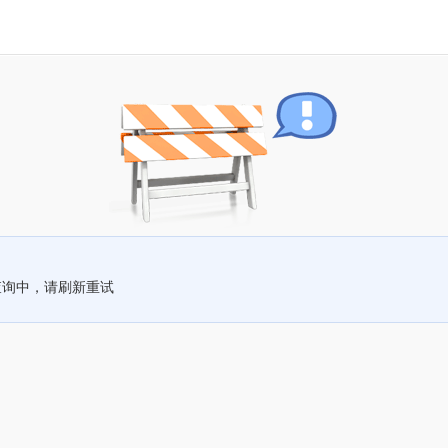
查询中，请刷新重试