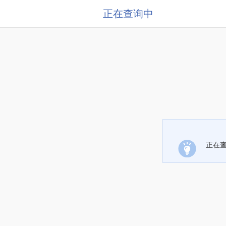
正在查询中
正在