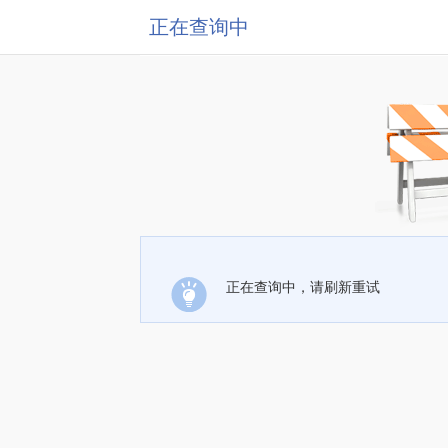
正在查询中
正在查询中，请刷新重试