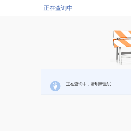
正在查询中
正在查询中，请刷新重试