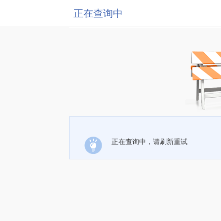
正在查询中
正在查询中，请刷新重试