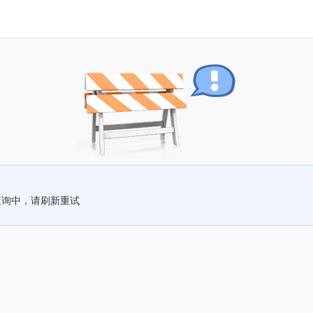
查询中，请刷新重试