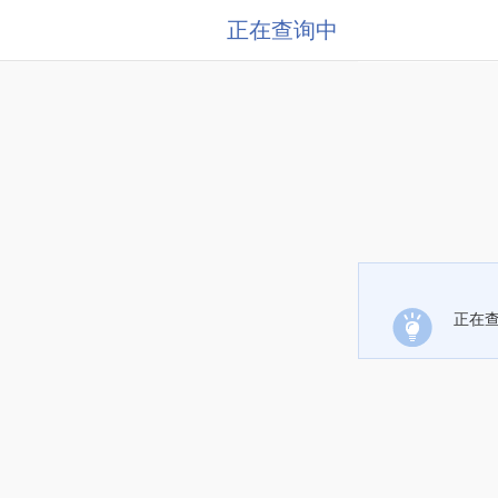
正在查询中
正在