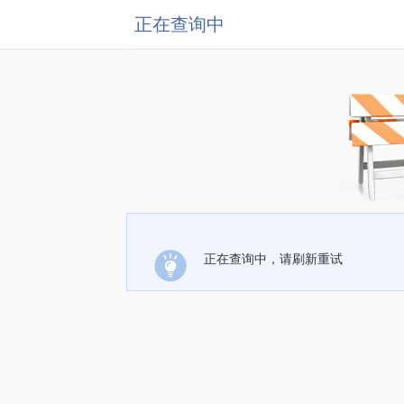
正在查询中
正在查询中，请刷新重试