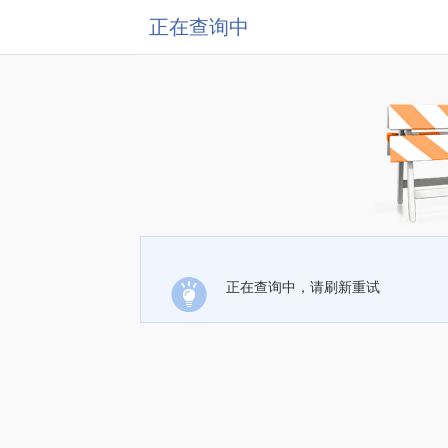
正在查询中
正在查询中，请刷新重试