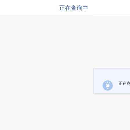
正在查询中
正在