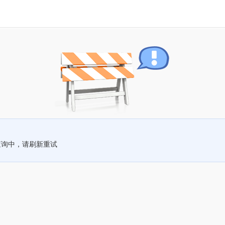
查询中，请刷新重试