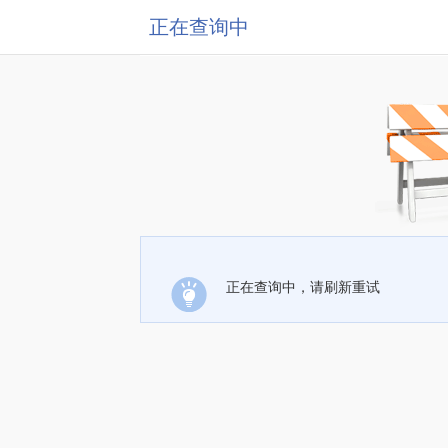
正在查询中
正在查询中，请刷新重试