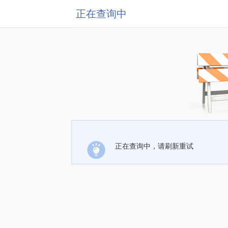
正在查询中
正在查询中，请刷新重试