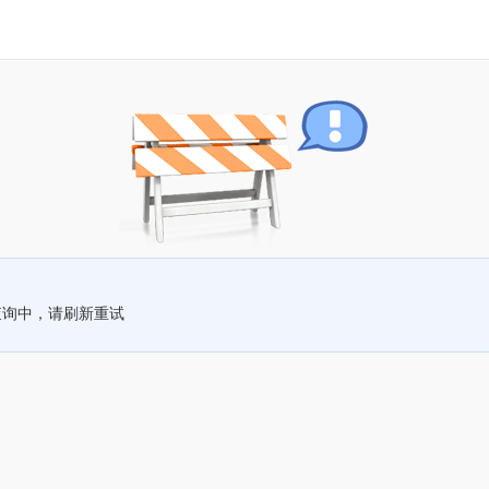
查询中，请刷新重试