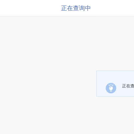
正在查询中
正在