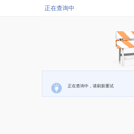
正在查询中
正在查询中，请刷新重试