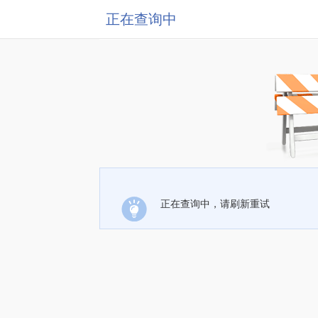
正在查询中
正在查询中，请刷新重试