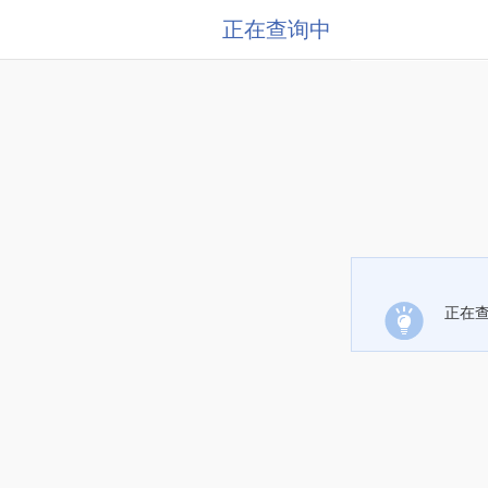
正在查询中
正在