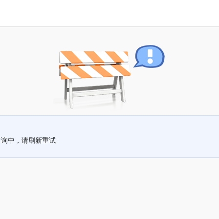
查询中，请刷新重试