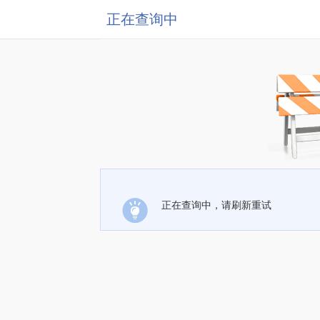
正在查询中
正在查询中，请刷新重试