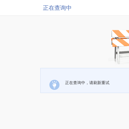
正在查询中
正在查询中，请刷新重试