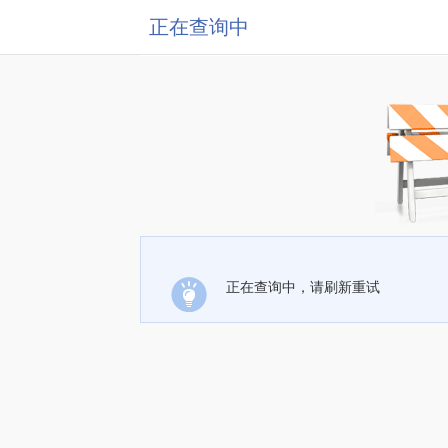
正在查询中
正在查询中，请刷新重试