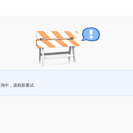
查询中，请刷新重试