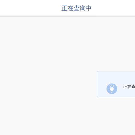
正在查询中
正在