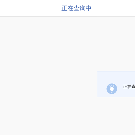
正在查询中
正在