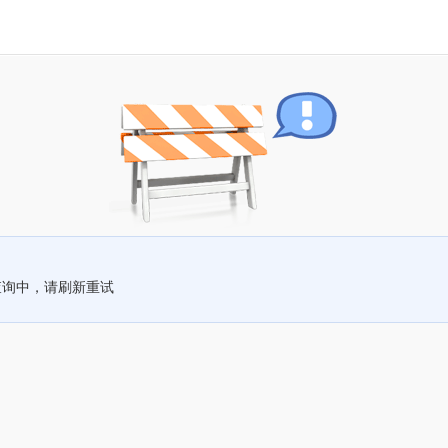
查询中，请刷新重试