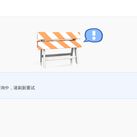
查询中，请刷新重试