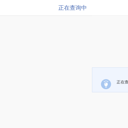
正在查询中
正在