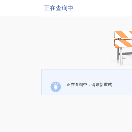
正在查询中
正在查询中，请刷新重试