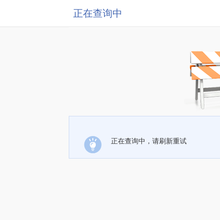
正在查询中
正在查询中，请刷新重试