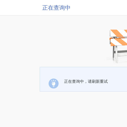
正在查询中
正在查询中，请刷新重试