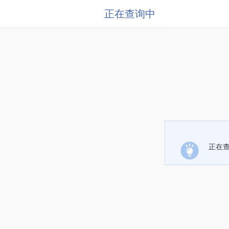
正在查询中
正在