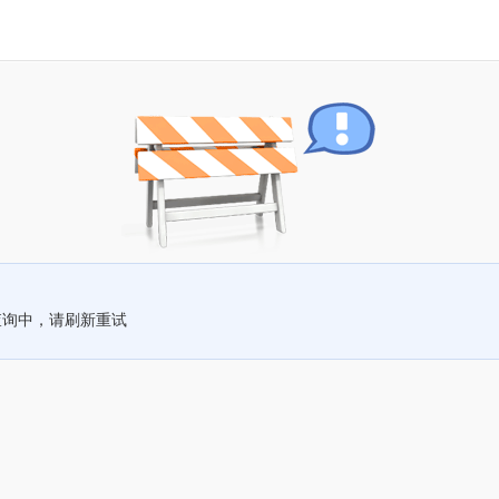
查询中，请刷新重试