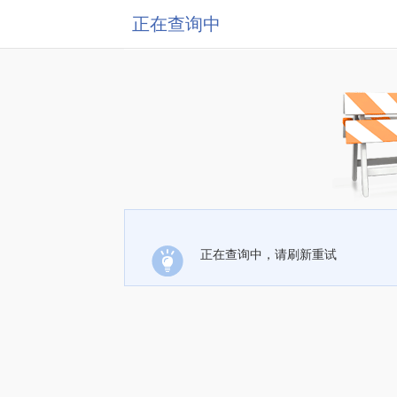
正在查询中
正在查询中，请刷新重试