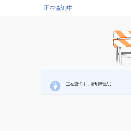
正在查询中
正在查询中，请刷新重试