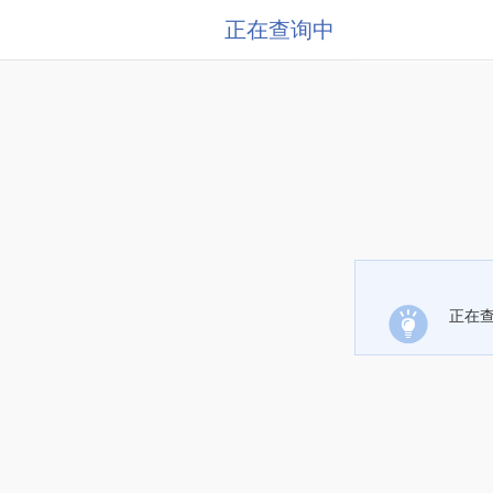
正在查询中
正在