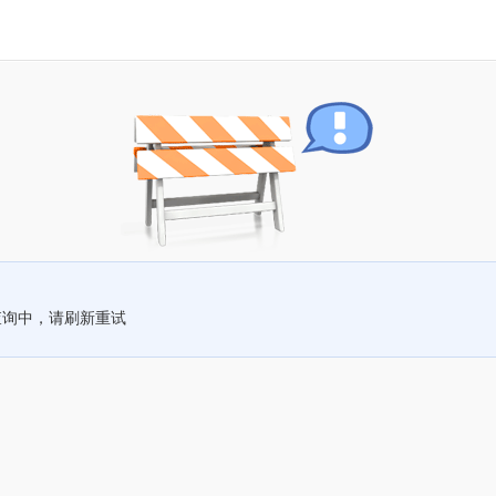
查询中，请刷新重试