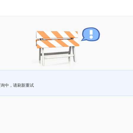
查询中，请刷新重试