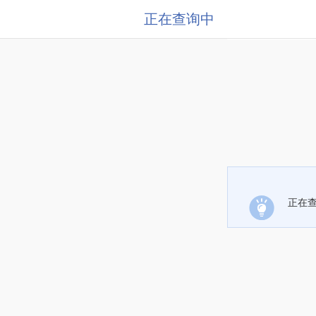
正在查询中
正在