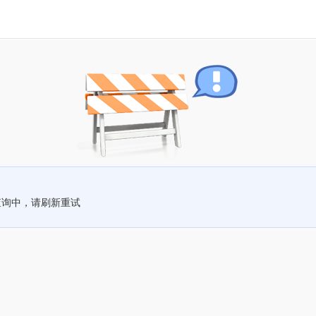
查询中，请刷新重试