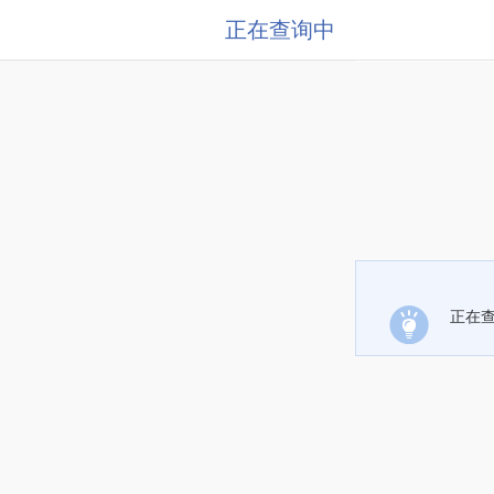
正在查询中
正在