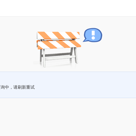
查询中，请刷新重试