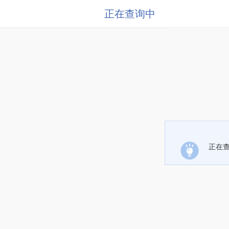
正在查询中
正在