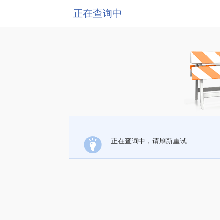
正在查询中
正在查询中，请刷新重试