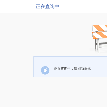
正在查询中
正在查询中，请刷新重试