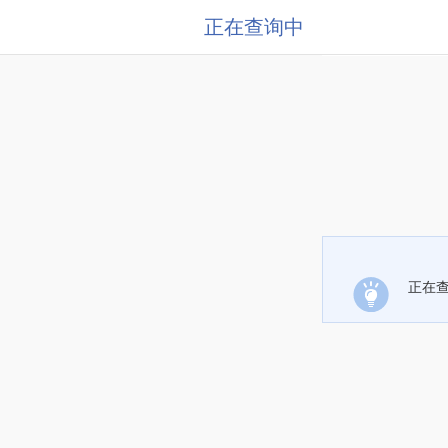
正在查询中
正在