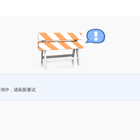
查询中，请刷新重试