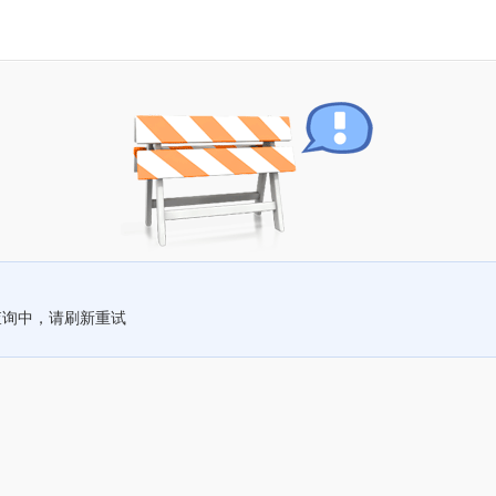
查询中，请刷新重试