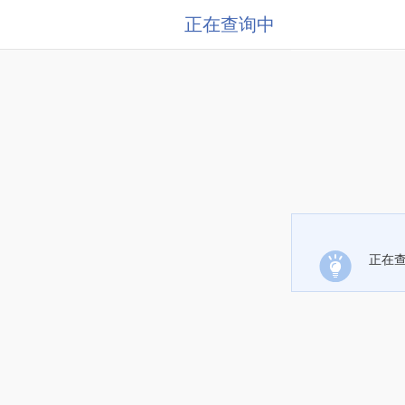
正在查询中
正在