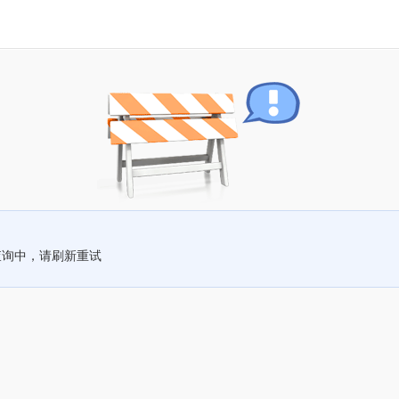
查询中，请刷新重试