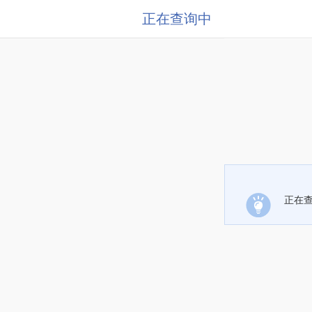
正在查询中
正在