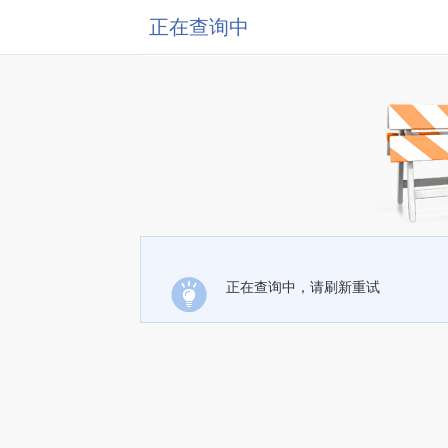
正在查询中
正在查询中，请刷新重试