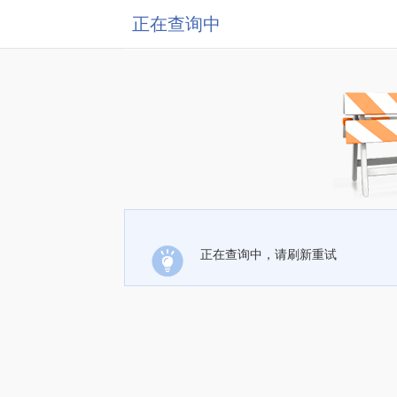
正在查询中
正在查询中，请刷新重试