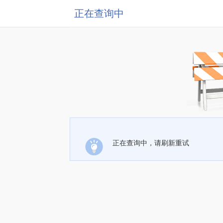
正在查询中
正在查询中，请刷新重试