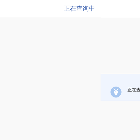
正在查询中
正在