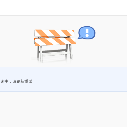
查询中，请刷新重试