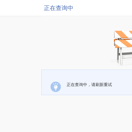
正在查询中
正在查询中，请刷新重试