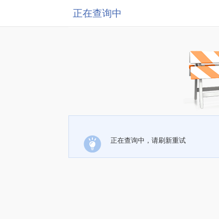
正在查询中
正在查询中，请刷新重试