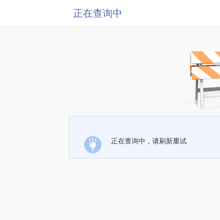
正在查询中
正在查询中，请刷新重试